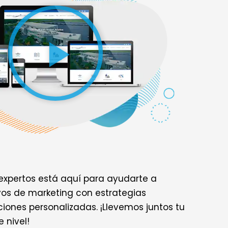
expertos está aquí para ayudarte a
ivos de marketing con estrategias
iones personalizadas. ¡Llevemos juntos tu
 nivel!