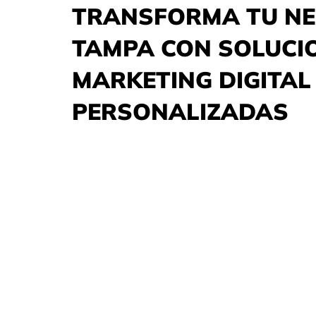
TRANSFORMA TU NE
TAMPA CON SOLUCI
MARKETING DIGITAL
PERSONALIZADAS