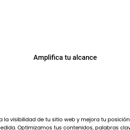
Amplifica tu alcance
la visibilidad de tu sitio web y mejora tu posici
edida. Optimizamos tus contenidos, palabras clav