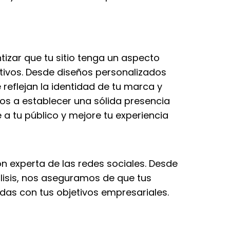
izar que tu sitio tenga un aspecto
itivos. Desde diseños personalizados
reflejan la identidad de tu marca y
os a establecer una sólida presencia
 a tu público y mejore tu experiencia
n experta de las redes sociales. Desde
lisis, nos aseguramos de que tus
das con tus objetivos empresariales.