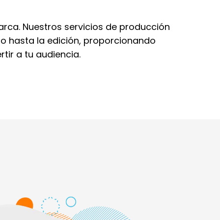
arca. Nuestros servicios de producción
to hasta la edición, proporcionando
tir a tu audiencia.