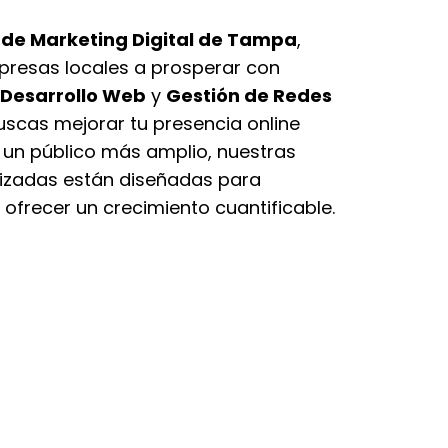
de Marketing Digital de Tampa
,
resas locales a prosperar con
Desarrollo Web
y
Gestión de Redes
buscas mejorar tu presencia online
un público más amplio, nuestras
lizadas están diseñadas para
 ofrecer un crecimiento cuantificable.