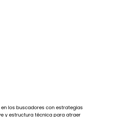
ón en los buscadores con estrategias
e y estructura técnica para atraer