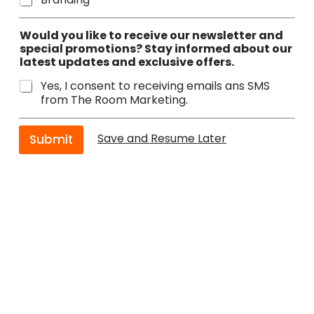
Would you like to receive our newsletter and
special promotions? Stay informed about our
latest updates and exclusive offers.
Yes, I consent to receiving emails ans SMS
from The Room Marketing.
Save and Resume Later
Submit