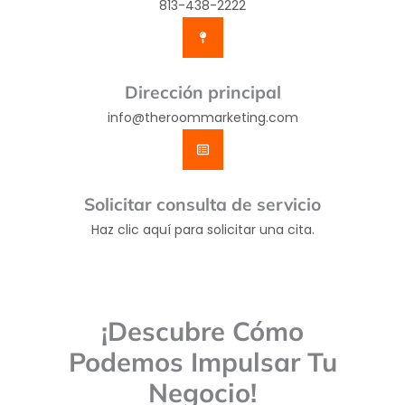
813-438-2222
Dirección principal
info@theroommarketing.com
Solicitar consulta de servicio
Haz clic aquí para solicitar una cita.
¡Descubre Cómo
Podemos Impulsar Tu
Negocio!