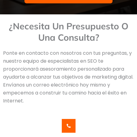
¿Necesita Un Presupuesto O
Una Consulta?
Ponte en contacto con nosotros con tus preguntas, y
nuestro equipo de especialistas en SEO te
proporcionará asesoramiento personalizado para
ayudarte a alcanzar tus objetivos de marketing digital.
Envíanos un correo electrónico hoy mismo y
empecemos a construir tu camino hacia el éxito en
Internet.