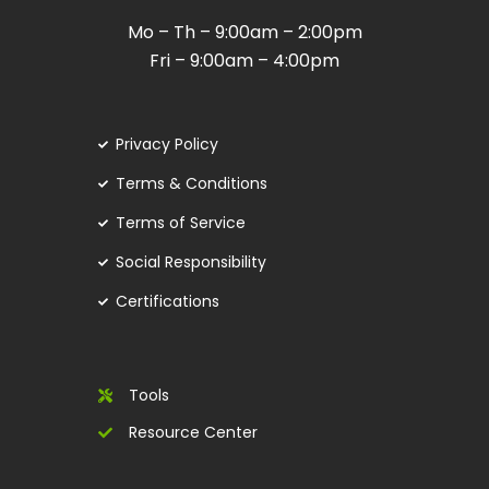
Mo – Th – 9:00am – 2:00pm
Fri – 9:00am – 4:00pm
Privacy Policy
Terms & Conditions
Terms of Service
Social Responsibility
Certifications
Tools
Resource Center