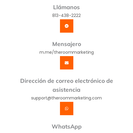
Llámanos
813-438-2222
Mensajero
m.me/theroommarketing
Dirección de correo electrónico de
asistencia
support@theroommarketing.com
WhatsApp