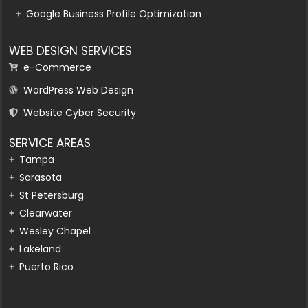
Google Business Profile Optimization
WEB DESIGN SERVICES
e-Commerce
WordPress Web Design
Website Cyber Security
SERVICE AREAS
Tampa
Sarasota
St Petersburg
Clearwater
Wesley Chapel
Lakeland
Puerto Rico