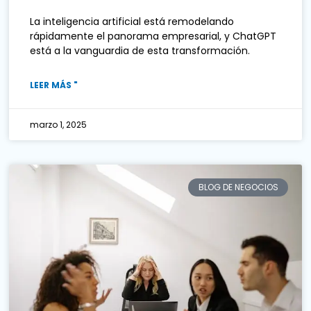
La inteligencia artificial está remodelando
rápidamente el panorama empresarial, y ChatGPT
está a la vanguardia de esta transformación.
LEER MÁS "
marzo 1, 2025
BLOG DE NEGOCIOS