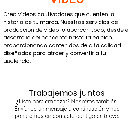
Crea vídeos cautivadores que cuenten la
historia de tu marca. Nuestros servicios de
producción de vídeo lo abarcan todo, desde el
desarrollo del concepto hasta la edición,
proporcionando contenidos de alta calidad
diseñados para atraer y convertir a tu
audiencia.
Trabajemos juntos
¿Listo para empezar? Nosotros también.
Envíanos un mensaje a continuación y nos
pondremos en contacto contigo en breve.
N