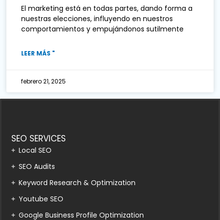
El marketing está en todas partes, dando forma a
nuestras elecciones, influyendo en nuestros
comportamientos y empujándonos sutilmente
LEER MÁS "
febrero 21, 2025
SEO SERVICES
Local SEO
SEO Audits
Keyword Research & Optimization
Youtube SEO
Google Business Profile Optimization