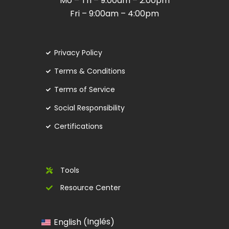
Mo – Th – 9:00am – 2:00pm
Fri – 9:00am – 4:00pm
Privacy Policy
Terms & Conditions
Terms of Service
Social Responsibility
Certifications
Tools
Resource Center
Inglés
English
(
)