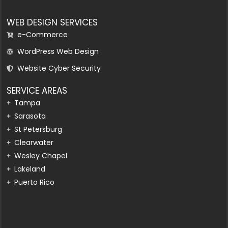
WEB DESIGN SERVICES
e-Commerce
WordPress Web Design
Website Cyber Security
SERVICE AREAS
Tampa
Sarasota
St Petersburg
Clearwater
Wesley Chapel
Lakeland
Puerto Rico