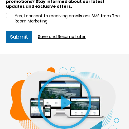
promotions? Stay informed about our latest
updates and exclusive offers.
Yes, I consent to receiving emails ans SMS from The
Room Marketing.
Submit
Save and Resume Later