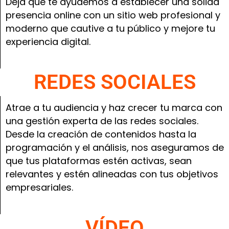
Deja que te ayudemos a establecer una sólida
presencia online con un sitio web profesional y
moderno que cautive a tu público y mejore tu
experiencia digital.
REDES SOCIALES
Atrae a tu audiencia y haz crecer tu marca con
una gestión experta de las redes sociales.
Desde la creación de contenidos hasta la
programación y el análisis, nos aseguramos de
que tus plataformas estén activas, sean
relevantes y estén alineadas con tus objetivos
empresariales.
VÍDEO