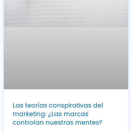
Las teorías conspirativas del
marketing: ¿Las marcas
controlan nuestras mentes?