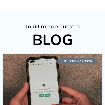
Lo último de nuestro
BLOG
INTELIGENCIA ARTIFICIAL