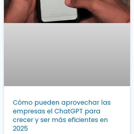
Cómo pueden aprovechar las
empresas el ChatGPT para
crecer y ser más eficientes en
2025