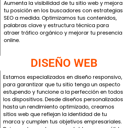
Aumenta la visibilidad de tu sitio web y mejora
tu posición en los buscadores con estrategias
SEO a medida. Optimizamos tus contenidos,
palabras clave y estructura técnica para
atraer tráfico orgánico y mejorar tu presencia
online.
DISEÑO WEB
Estamos especializados en diseño responsivo,
para garantizar que tu sitio tenga un aspecto
estupendo y funcione a la perfección en todos
los dispositivos. Desde diseños personalizados
hasta un rendimiento optimizado, creamos
sitios web que reflejan la identidad de tu
marca y cumplen tus objetivos empresariales.