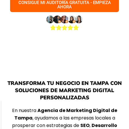
CONSIGUE MI AUDITORÍA GRATUITA - EMPIEZA
AHORA
5.0 De 52 Comentarios
TRANSFORMA TU NEGOCIO EN TAMPA CON
SOLUCIONES DE MARKETING DIGITAL
PERSONALIZADAS
En nuestra
Agencia de Marketing Digital de
Tampa
, ayudamos a las empresas locales a
prosperar con estrategias de
SEO
,
Desarrollo