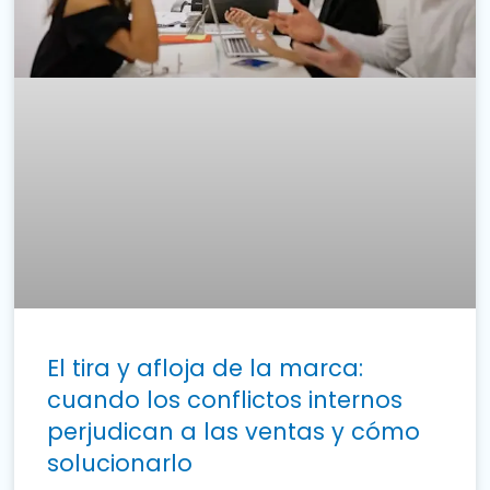
El tira y afloja de la marca:
cuando los conflictos internos
perjudican a las ventas y cómo
solucionarlo