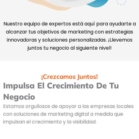
Nuestro equipo de expertos está aquí para ayudarte a
alcanzar tus objetivos de marketing con estrategias
innovadoras y soluciones personalizadas. ¡Llevemos
juntos tu negocio al siguiente nivel!
¡Crezcamos Juntos!
Impulsa El Crecimiento De Tu
Negocio
Estamos orgullosos de apoyar a las empresas locales
con soluciones de marketing digital a medida que
impulsan el crecimiento y la visibilidad.