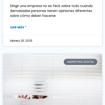
Dirigir una empresa no es fácil, sobre todo cuando
demasiadas personas tienen opiniones diferentes
sobre cómo deben hacerse
LEER MÁS "
febrero 25, 2025
MARKETING DIGITAL