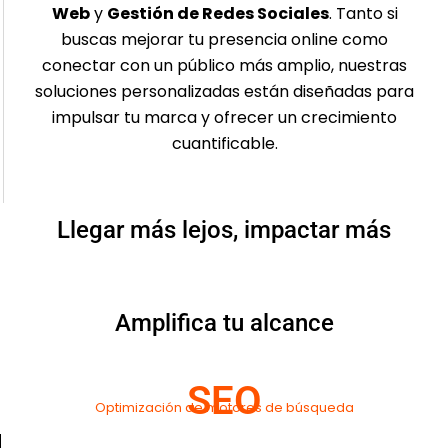
Web
y
Gestión de Redes Sociales
. Tanto si
buscas mejorar tu presencia online como
conectar con un público más amplio, nuestras
soluciones personalizadas están diseñadas para
impulsar tu marca y ofrecer un crecimiento
cuantificable.
Llegar más lejos, impactar más
Amplifica tu alcance
SEO
Optimización de motores de búsqueda