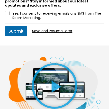
promotions? Stay informed about our latest
updates and exclusive offers.
Yes, I consent to receiving emails ans SMS from The
Room Marketing.
Submit
Save and Resume Later