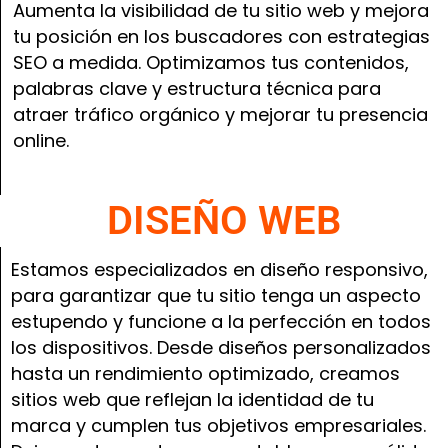
Aumenta la visibilidad de tu sitio web y mejora
tu posición en los buscadores con estrategias
SEO a medida. Optimizamos tus contenidos,
palabras clave y estructura técnica para
atraer tráfico orgánico y mejorar tu presencia
online.
DISEÑO WEB
Estamos especializados en diseño responsivo,
para garantizar que tu sitio tenga un aspecto
estupendo y funcione a la perfección en todos
los dispositivos. Desde diseños personalizados
hasta un rendimiento optimizado, creamos
sitios web que reflejan la identidad de tu
marca y cumplen tus objetivos empresariales.