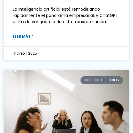
La inteligencia artificial está remodelando
rápidamente el panorama empresarial, y ChatGPT
está a la vanguardia de esta transformación.
LEER MÁS "
marzo 1, 2025
BLOG DE NEGOCIOS