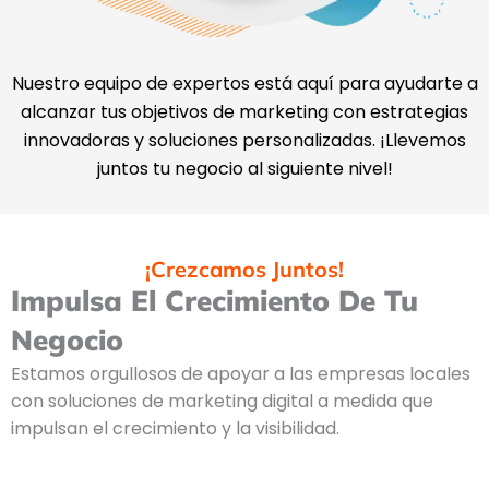
Nuestro equipo de expertos está aquí para ayudarte a
alcanzar tus objetivos de marketing con estrategias
innovadoras y soluciones personalizadas. ¡Llevemos
juntos tu negocio al siguiente nivel!
¡Crezcamos Juntos!
Impulsa El Crecimiento De Tu
Negocio
Estamos orgullosos de apoyar a las empresas locales
con soluciones de marketing digital a medida que
impulsan el crecimiento y la visibilidad.