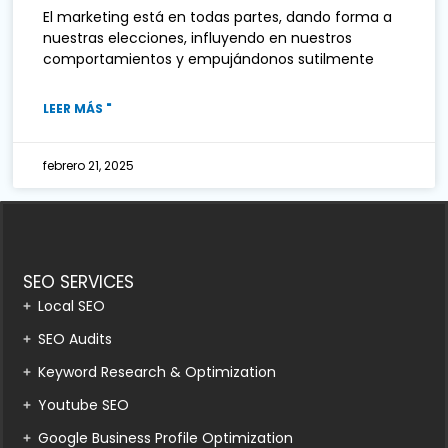
El marketing está en todas partes, dando forma a
nuestras elecciones, influyendo en nuestros
comportamientos y empujándonos sutilmente
LEER MÁS "
febrero 21, 2025
SEO SERVICES
Local SEO
SEO Audits
Keyword Research & Optimization
Youtube SEO
Google Business Profile Optimization