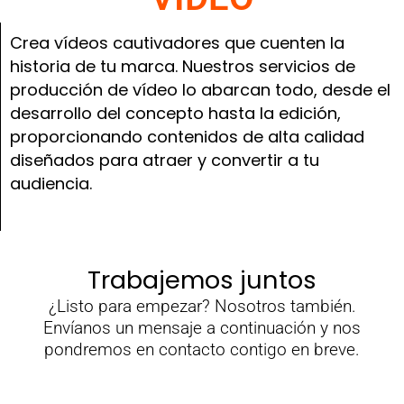
Crea vídeos cautivadores que cuenten la
historia de tu marca. Nuestros servicios de
producción de vídeo lo abarcan todo, desde el
desarrollo del concepto hasta la edición,
proporcionando contenidos de alta calidad
diseñados para atraer y convertir a tu
audiencia.
Trabajemos juntos
¿Listo para empezar? Nosotros también.
Envíanos un mensaje a continuación y nos
pondremos en contacto contigo en breve.
N