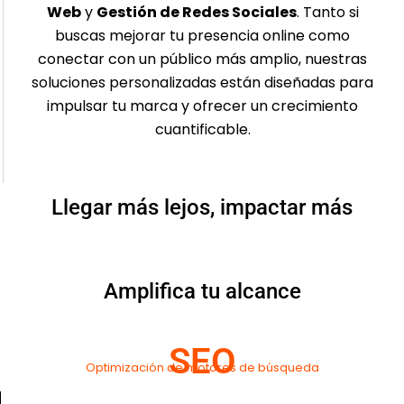
Web
y
Gestión de Redes Sociales
. Tanto si
buscas mejorar tu presencia online como
conectar con un público más amplio, nuestras
soluciones personalizadas están diseñadas para
impulsar tu marca y ofrecer un crecimiento
cuantificable.
Llegar más lejos, impactar más
Amplifica tu alcance
SEO
Optimización de motores de búsqueda