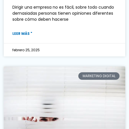
Dirigir una empresa no es fácil, sobre todo cuando
demasiadas personas tienen opiniones diferentes
sobre cómo deben hacerse
LEER MÁS "
febrero 25, 2025
MARKETING DIGITAL