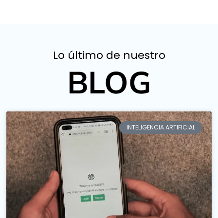
Lo último de nuestro
BLOG
INTELIGENCIA ARTIFICIAL