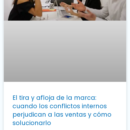
El tira y afloja de la marca:
cuando los conflictos internos
perjudican a las ventas y cómo
solucionarlo