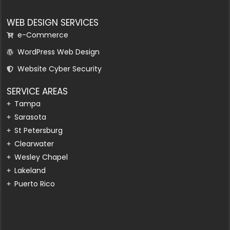
WEB DESIGN SERVICES
e-Commerce
WordPress Web Design
Website Cyber Security
SERVICE AREAS
Tampa
Sarasota
St Petersburg
Clearwater
Wesley Chapel
Lakeland
Puerto Rico