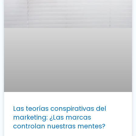
Las teorías conspirativas del
marketing: ¿Las marcas
controlan nuestras mentes?