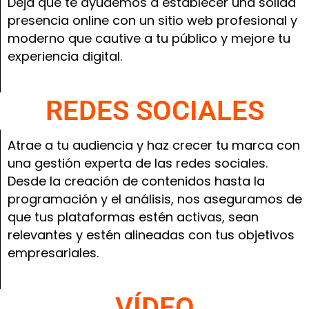
Deja que te ayudemos a establecer una sólida
presencia online con un sitio web profesional y
moderno que cautive a tu público y mejore tu
experiencia digital.
REDES SOCIALES
Atrae a tu audiencia y haz crecer tu marca con
una gestión experta de las redes sociales.
Desde la creación de contenidos hasta la
programación y el análisis, nos aseguramos de
que tus plataformas estén activas, sean
relevantes y estén alineadas con tus objetivos
empresariales.
VÍDEO