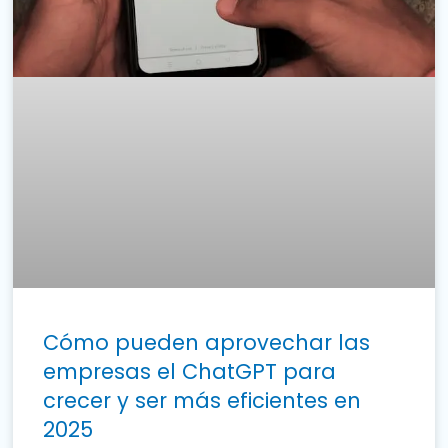
Cómo pueden aprovechar las
empresas el ChatGPT para
crecer y ser más eficientes en
2025