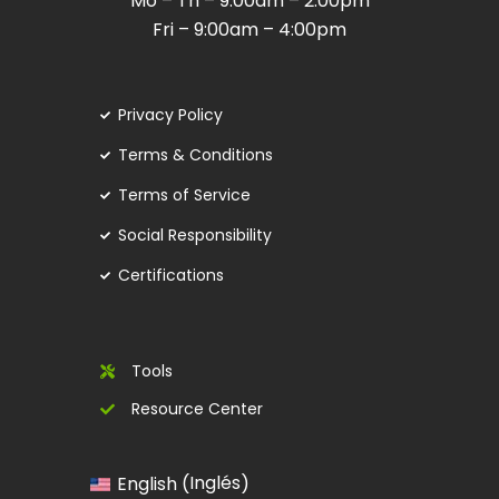
Mo – Th – 9:00am – 2:00pm
Fri – 9:00am – 4:00pm
Privacy Policy
Terms & Conditions
Terms of Service
Social Responsibility
Certifications
Tools
Resource Center
Inglés
English
(
)