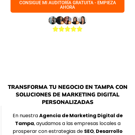
CONSIGUE MI AUDITORÍA GRATUITA - EMPIEZA
AHORA
5.0 De 52 Comentarios
TRANSFORMA TU NEGOCIO EN TAMPA CON
SOLUCIONES DE MARKETING DIGITAL
PERSONALIZADAS
En nuestra
Agencia de Marketing Digital de
Tampa
, ayudamos a las empresas locales a
prosperar con estrategias de
SEO
,
Desarrollo