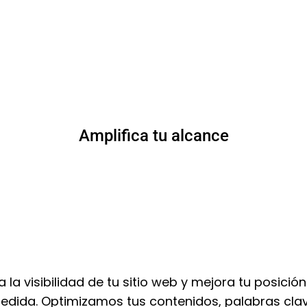
Amplifica tu alcance
la visibilidad de tu sitio web y mejora tu posici
edida. Optimizamos tus contenidos, palabras clav