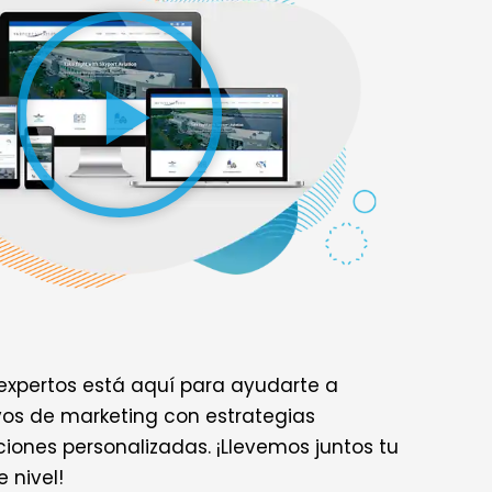
expertos está aquí para ayudarte a
ivos de marketing con estrategias
iones personalizadas. ¡Llevemos juntos tu
 nivel!