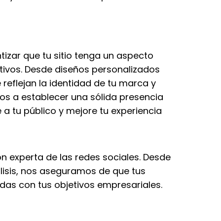
izar que tu sitio tenga un aspecto
itivos. Desde diseños personalizados
reflejan la identidad de tu marca y
os a establecer una sólida presencia
 a tu público y mejore tu experiencia
n experta de las redes sociales. Desde
lisis, nos aseguramos de que tus
das con tus objetivos empresariales.