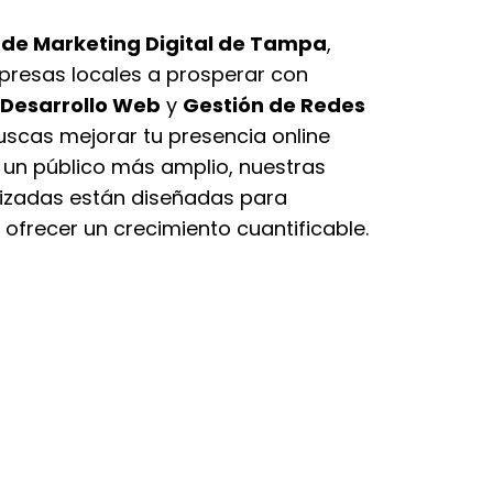
de Marketing Digital de Tampa
,
resas locales a prosperar con
Desarrollo Web
y
Gestión de Redes
buscas mejorar tu presencia online
un público más amplio, nuestras
lizadas están diseñadas para
 ofrecer un crecimiento cuantificable.