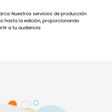
arca. Nuestros servicios de producción
to hasta la edición, proporcionando
tir a tu audiencia.