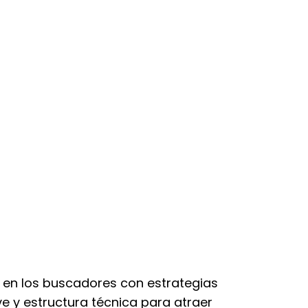
ón en los buscadores con estrategias
e y estructura técnica para atraer