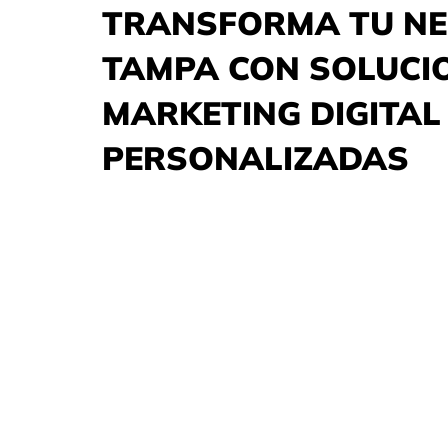
TRANSFORMA TU NE
TAMPA CON SOLUCI
MARKETING DIGITAL
PERSONALIZADAS