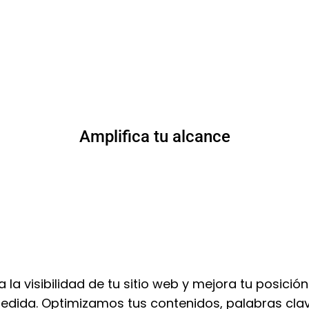
Amplifica tu alcance
la visibilidad de tu sitio web y mejora tu posici
edida. Optimizamos tus contenidos, palabras clav