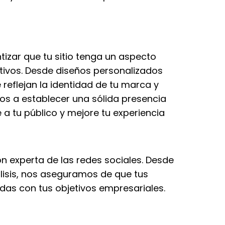
izar que tu sitio tenga un aspecto
itivos. Desde diseños personalizados
reflejan la identidad de tu marca y
os a establecer una sólida presencia
 a tu público y mejore tu experiencia
n experta de las redes sociales. Desde
lisis, nos aseguramos de que tus
das con tus objetivos empresariales.