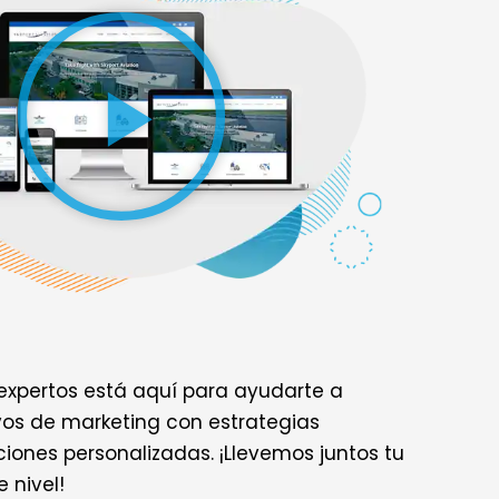
expertos está aquí para ayudarte a
ivos de marketing con estrategias
iones personalizadas. ¡Llevemos juntos tu
 nivel!