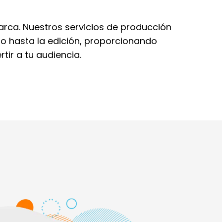
arca. Nuestros servicios de producción
to hasta la edición, proporcionando
tir a tu audiencia.