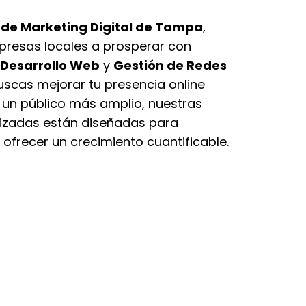
de Marketing Digital de Tampa
,
resas locales a prosperar con
Desarrollo Web
y
Gestión de Redes
buscas mejorar tu presencia online
un público más amplio, nuestras
lizadas están diseñadas para
 ofrecer un crecimiento cuantificable.