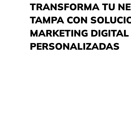
TRANSFORMA TU NE
TAMPA CON SOLUCI
MARKETING DIGITAL
PERSONALIZADAS