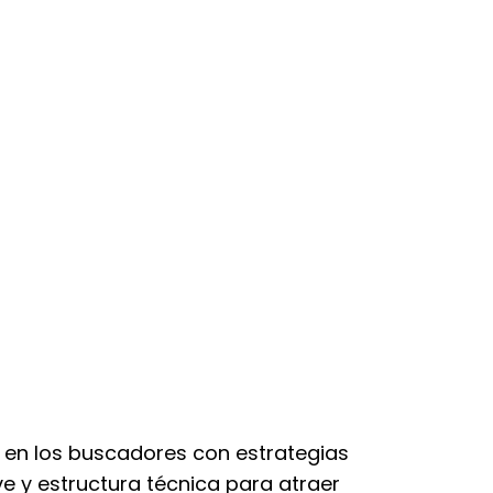
ón en los buscadores con estrategias
e y estructura técnica para atraer