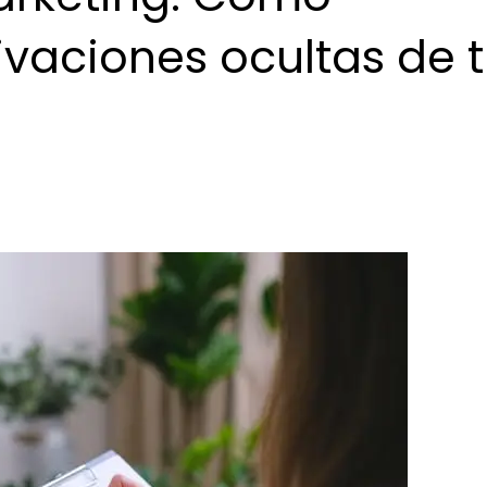
vaciones ocultas de 