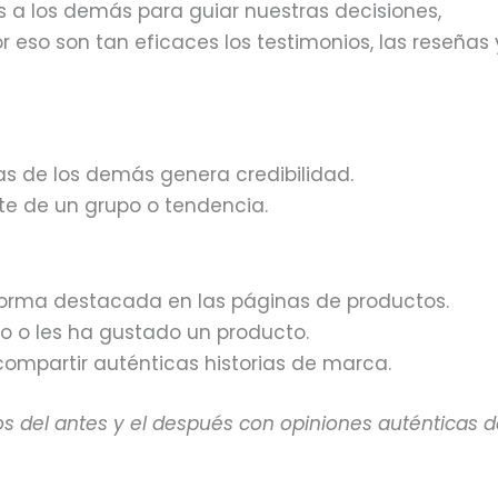
 a los demás para guiar nuestras decisiones,
so son tan eficaces los testimonios, las reseñas 
vas de los demás genera credibilidad.
te de un grupo o tendencia.
 forma destacada en las páginas de productos.
 o les ha gustado un producto.
ompartir auténticas historias de marca.
s del antes y el después con opiniones auténticas 