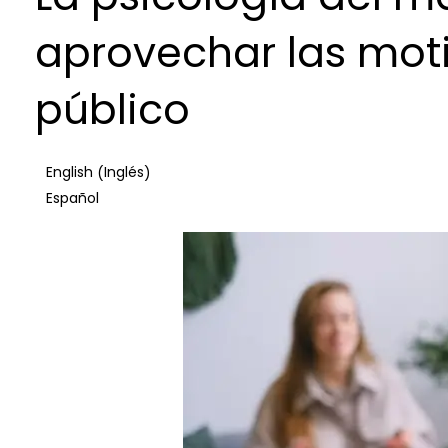
aprovechar las moti
público
Inglés
English
(
)
Español