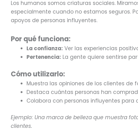
Los humanos somos criaturas sociales. Miramos
especialmente cuando no estamos seguros. Por e
apoyos de personas influyentes.
Por qué funciona:
La confianza:
Ver las experiencias positi
Pertenencia:
La gente quiere sentirse par
Cómo utilizarlo:
Muestra las opiniones de los clientes de
Destaca cuántas personas han comprado
Colabora con personas influyentes para c
Ejemplo: Una marca de belleza que muestra foto
clientes.