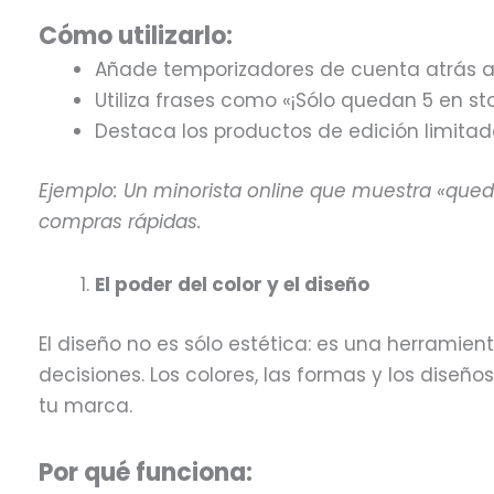
Cómo utilizarlo:
Añade temporizadores de cuenta atrás a 
Utiliza frases como «¡Sólo quedan 5 en st
Destaca los productos de edición limitada
Ejemplo: Un minorista online que muestra «queda
compras rápidas.
El poder del color y el diseño
El diseño no es sólo estética: es una herramien
decisiones. Los colores, las formas y los diseño
tu marca.
Por qué funciona: