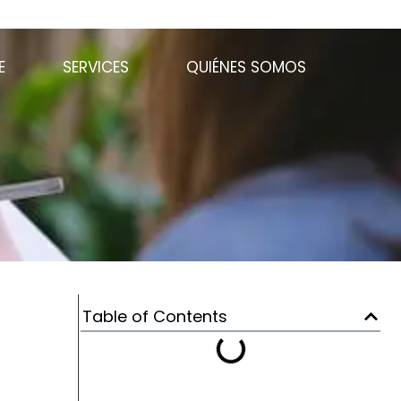
E
SERVICES
QUIÉNES SOMOS
Table of Contents