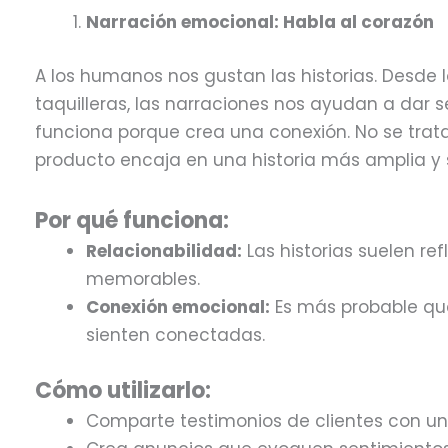
Narración emocional: Habla al corazón
A los humanos nos gustan las historias. Desde 
taquilleras, las narraciones nos ayudan a dar
funciona porque crea una conexión. No se trat
producto encaja en una historia más amplia y s
Por qué funciona:
Relacionabilidad:
Las historias suelen ref
memorables.
Conexión emocional:
Es más probable qu
sienten conectadas.
Cómo utilizarlo:
Comparte testimonios de clientes con un