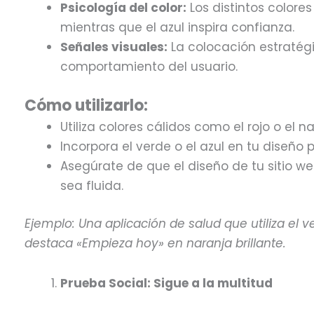
Psicología del color:
Los distintos colore
mientras que el azul inspira confianza.
Señales visuales:
La colocación estratég
comportamiento del usuario.
Cómo utilizarlo:
Utiliza colores cálidos como el rojo o el
Incorpora el verde o el azul en tu diseño
Asegúrate de que el diseño de tu sitio we
sea fluida.
Ejemplo: Una aplicación de salud que utiliza el ve
destaca «Empieza hoy» en naranja brillante.
Prueba Social: Sigue a la multitud