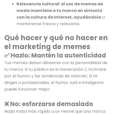
Relevancia cultural: el uso de memes de
moda mantiene a tu marca en sintonía
con la cultura de Internet, ayudándola
a
mantenerse fresca y relevante.
Qué hacer y qué no hacer en
el marketing de memes
✅ Hazlo: Mantén la autenticidad
Tus memes deben alinearse con la personalidad de
tu marca. Si tu público es la Generación Z, inclínate
por el humor y las tendencias de Internet. Si te
diriges a profesionales, el humor sutil e inteligente
puede funcionar mejor.
❌ No: esforzarse demasiado
Nada mata más rápido a un meme que una marca