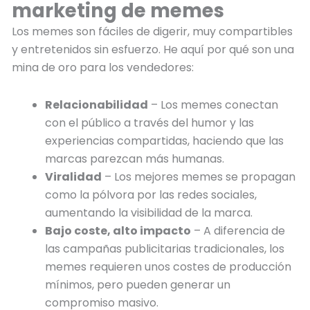
marketing de memes
Los memes son fáciles de digerir, muy compartibles
y entretenidos sin esfuerzo. He aquí por qué son una
mina de oro para los vendedores:
Relacionabilidad
– Los memes conectan
con el público a través del humor y las
experiencias compartidas, haciendo que las
marcas parezcan más humanas.
Viralidad
– Los mejores memes se propagan
como la pólvora por las redes sociales,
aumentando la visibilidad de la marca.
Bajo coste, alto impacto
– A diferencia de
las campañas publicitarias tradicionales, los
memes requieren unos costes de producción
mínimos, pero pueden generar un
compromiso masivo.