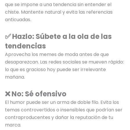
que se impone a una tendencia sin entender el
chiste. Mantente natural y evita las referencias
anticuadas.
✅ Hazlo: Súbete a la ola de las
tendencias
Aprovecha los memes de moda antes de que
desaparezcan. Las redes sociales se mueven rápido:
lo que es gracioso hoy puede ser irrelevante
mañana.
❌ No: Sé ofensivo
El humor puede ser un arma de doble filo. Evita los
temas controvertidos o insensibles que podrían ser
contraproducentes y dañar la reputación de tu
marca.