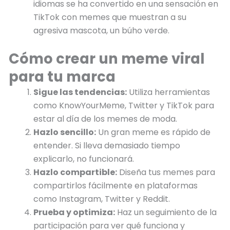
idiomas se ha convertido en una sensación en
TikTok con memes que muestran a su
agresiva mascota, un búho verde.
Cómo crear un meme viral
para tu marca
Sigue las tendencias:
Utiliza herramientas
como KnowYourMeme, Twitter y TikTok para
estar al día de los memes de moda.
Hazlo sencillo:
Un gran meme es rápido de
entender. Si lleva demasiado tiempo
explicarlo, no funcionará.
Hazlo compartible:
Diseña tus memes para
compartirlos fácilmente en plataformas
como Instagram, Twitter y Reddit.
Prueba y optimiza:
Haz un seguimiento de la
participación para ver qué funciona y