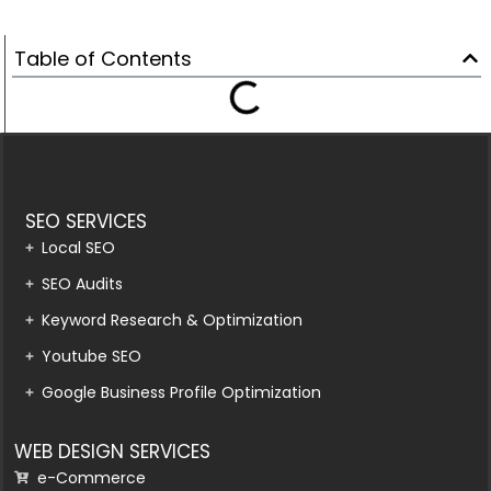
Table of Contents
SEO SERVICES
Local SEO
SEO Audits
Keyword Research & Optimization
Youtube SEO
Google Business Profile Optimization
WEB DESIGN SERVICES
e-Commerce