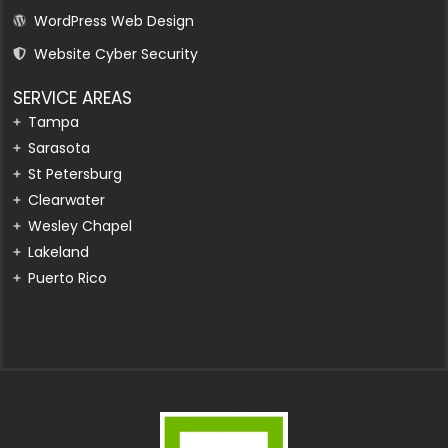
WordPress Web Design
Website Cyber Security
SERVICE AREAS
Tampa
Sarasota
St Petersburg
Clearwater
Wesley Chapel
Lakeland
Puerto Rico