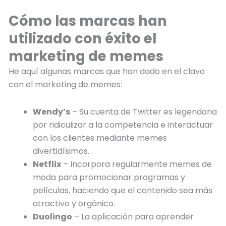
Cómo las marcas han
utilizado con éxito el
marketing de memes
He aquí algunas marcas que han dado en el clavo
con el marketing de memes:
Wendy’s
– Su cuenta de Twitter es legendaria
por ridiculizar a la competencia e interactuar
con los clientes mediante memes
divertidísimos.
Netflix
– Incorpora regularmente memes de
moda para promocionar programas y
películas, haciendo que el contenido sea más
atractivo y orgánico.
Duolingo
– La aplicación para aprender