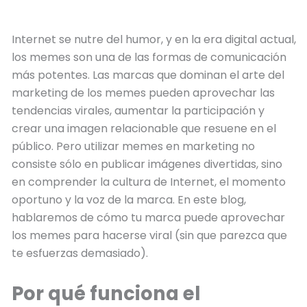
febrero 16, 2025
Internet se nutre del humor, y en la era digital actual,
los memes son una de las formas de comunicación
más potentes. Las marcas que dominan el arte del
marketing de los memes pueden aprovechar las
tendencias virales, aumentar la participación y
crear una imagen relacionable que resuene en el
público. Pero utilizar memes en marketing no
consiste sólo en publicar imágenes divertidas, sino
en comprender la cultura de Internet, el momento
oportuno y la voz de la marca. En este blog,
hablaremos de cómo tu marca puede aprovechar
los memes para hacerse viral (sin que parezca que
te esfuerzas demasiado).
Por qué funciona el