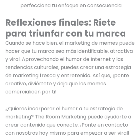
perfecciona tu enfoque en consecuencia.
Reflexiones finales: Ríete
para triunfar con tu marca
Cuando se hace bien, el marketing de memes puede
hacer que tu marca sea más identificable, atractiva
y viral. Aprovechando el humor de Internet y las
tendencias culturales, puedes crear una estrategia
de marketing fresca y entretenida. Así que, ¡ponte
creativo, diviértete y deja que los memes
comercialicen por ti!
¿Quieres incorporar el humor a tu estrategia de
marketing? The Room Marketing puede ayudarte a
crear contenido que conecte. ¡Ponte en contacto
con nosotros hoy mismo para empezar a ser viral!