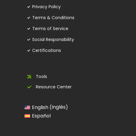
Privacy Policy
Terms & Conditions
Terms of Service
Social Responsibility
Certifications
Tools
Resource Center
Inglés
English
(
)
Español