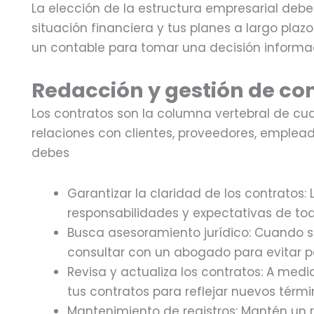
La elección de la estructura empresarial debe
situación financiera y tus planes a largo plaz
un contable para tomar una decisión informa
Redacción y gestión de co
Los contratos son la columna vertebral de cu
relaciones con clientes, proveedores, emplea
debes
Garantizar la claridad de los contratos:
responsabilidades y expectativas de tod
Busca asesoramiento jurídico: Cuando s
consultar con un abogado para evitar po
Revisa y actualiza los contratos: A med
tus contratos para reflejar nuevos térmi
Mantenimiento de registros: Mantén un r