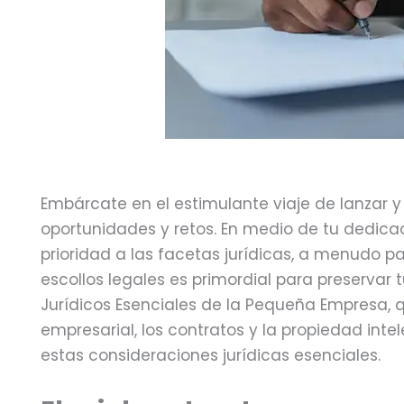
n
Embárcate en el estimulante viaje de lanzar 
oportunidades y retos. En medio de tu dedicació
prioridad a las facetas jurídicas, a menudo pas
escollos legales es primordial para preservar 
Jurídicos Esenciales de la Pequeña Empresa, 
empresarial, los contratos y la propiedad in
estas consideraciones jurídicas esenciales.