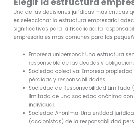
Elegir la estructura empr
Una de las decisiones jurídicas más crítica
es seleccionar la estructura empresarial adec
significativas para la fiscalidad, la responsab
empresariales más comunes para las pequeñ
Empresa unipersonal: Una estructura se
responsable de las deudas y obligacion
Sociedad colectiva: Empresa propiedad
pérdidas y responsabilidades.
Sociedad de Responsabilidad Limitada (
limitada de una sociedad anónima con l
individual.
Sociedad Anónima: Una entidad jurídica
(accionistas) de la responsabilidad per