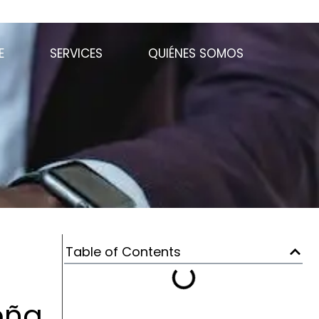
E
SERVICES
QUIÉNES SOMOS
Table of Contents
eña