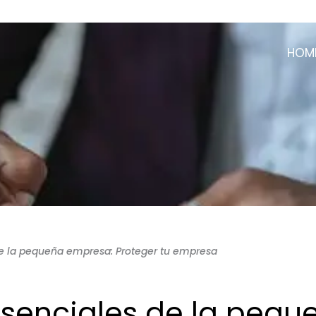
HOM
de la pequeña empresa: Proteger tu empresa
esenciales de la pequ