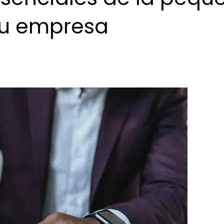
tu empresa