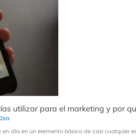
as utilizar para el marketing y por q
2sa
y en día en un elemento básico de casi cualquier e