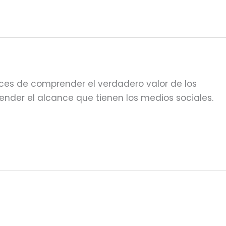
paces de comprender el verdadero valor de los
nder el alcance que tienen los medios sociales.