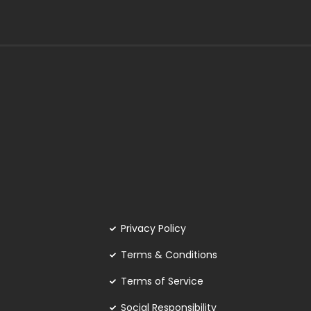
Privacy Policy
Terms & Conditions
Terms of Service
Social Responsibility