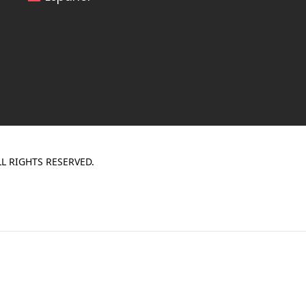
L RIGHTS RESERVED.