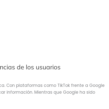
ncias de los usuarios
unca. Con plataformas como TikTok frente a Google
car información. Mientras que Google ha sido