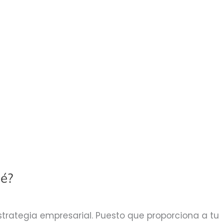
ué?
strategia empresarial. Puesto que proporciona a tu