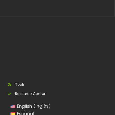
Tools
Resource Center
Inglés
English
(
)
Español