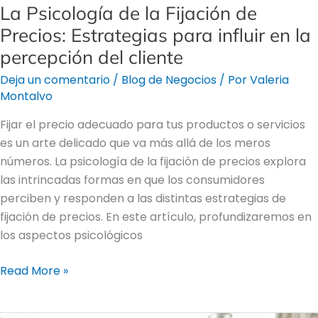
del
La Psicología de la Fijación de
cliente
Precios: Estrategias para influir en la
percepción del cliente
Deja un comentario
/
Blog de Negocios
/ Por
Valeria
Montalvo
Fijar el precio adecuado para tus productos o servicios
es un arte delicado que va más allá de los meros
números. La psicología de la fijación de precios explora
las intrincadas formas en que los consumidores
perciben y responden a las distintas estrategias de
fijación de precios. En este artículo, profundizaremos en
los aspectos psicológicos
Read More »