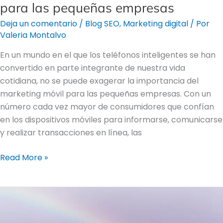
para las pequeñas empresas
Deja un comentario
/
Blog SEO
,
Marketing digital
/ Por
Valeria Montalvo
En un mundo en el que los teléfonos inteligentes se han
convertido en parte integrante de nuestra vida
cotidiana, no se puede exagerar la importancia del
marketing móvil para las pequeñas empresas. Con un
número cada vez mayor de consumidores que confían
en los dispositivos móviles para informarse, comunicarse
y realizar transacciones en línea, las
Read More »
La
psicología
del