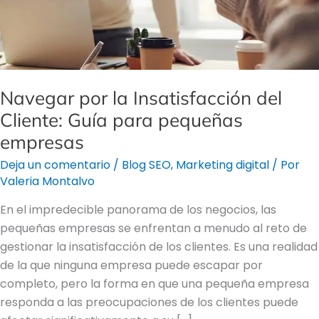
pequeñas
empresas
Navegar por la Insatisfacción del
Cliente: Guía para pequeñas
empresas
Deja un comentario
/
Blog SEO
,
Marketing digital
/ Por
Valeria Montalvo
En el impredecible panorama de los negocios, las
pequeñas empresas se enfrentan a menudo al reto de
gestionar la insatisfacción de los clientes. Es una realidad
de la que ninguna empresa puede escapar por
completo, pero la forma en que una pequeña empresa
responda a las preocupaciones de los clientes puede