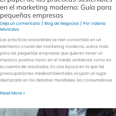
empresas
en el marketing moderno: Guía para
pequeñas empresas
Deja un comentario
/
Blog de Negocios
/ Por
Valeria
Montalvo
Las prácticas sostenibles se han convertido en un
elemento crucial del marketing moderno, sobre todo
para las pequeñas empresas que quieren tener un
impacto positivo tanto en el medio ambiente como en
su cuenta de resultados. En una época en la que las
preocupaciones medioambientales ocupan un lugar
destacado en los debates mundiales, los consumidores
Read More »
Aspectos