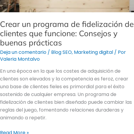
y
buenas
prácticas
Crear un programa de fidelización de
clientes que funcione: Consejos y
buenas prácticas
Deja un comentario
/
Blog SEO
,
Marketing digital
/ Por
Valeria Montalvo
En una época en la que los costes de adquisición de
clientes son elevados y la competencia es feroz, crear
una base de clientes fieles es primordial para el éxito
sostenido de cualquier empresa. Un programa de
fidelización de clientes bien diseñado puede cambiar las
reglas del juego, fomentando relaciones duraderas y
animando a repetir.
Read More »