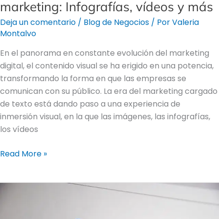
marketing: Infografías, vídeos y más
Deja un comentario
/
Blog de Negocios
/ Por
Valeria
Montalvo
En el panorama en constante evolución del marketing
digital, el contenido visual se ha erigido en una potencia,
transformando la forma en que las empresas se
comunican con su público. La era del marketing cargado
de texto está dando paso a una experiencia de
inmersión visual, en la que las imágenes, las infografías,
los vídeos
Read More »
Navegando
por
el