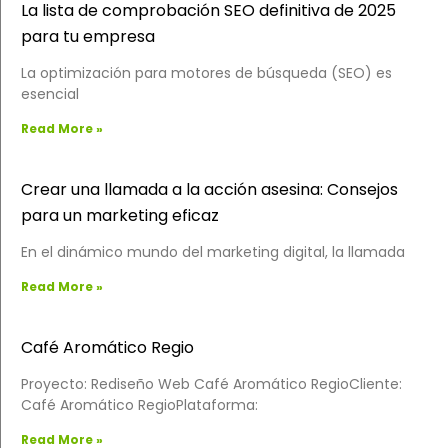
La lista de comprobación SEO definitiva de 2025
para tu empresa
La optimización para motores de búsqueda (SEO) es
esencial
Read More »
Crear una llamada a la acción asesina: Consejos
para un marketing eficaz
En el dinámico mundo del marketing digital, la llamada
Read More »
Café Aromático Regio
Proyecto: Rediseño Web Café Aromático RegioCliente:
Café Aromático RegioPlataforma:
Read More »