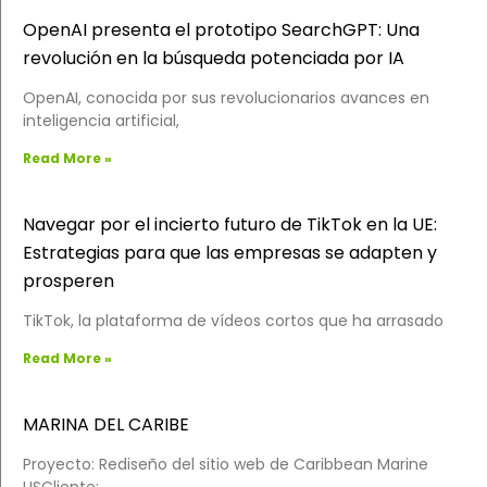
OpenAI presenta el prototipo SearchGPT: Una
revolución en la búsqueda potenciada por IA
OpenAI, conocida por sus revolucionarios avances en
inteligencia artificial,
Read More »
Navegar por el incierto futuro de TikTok en la UE:
Estrategias para que las empresas se adapten y
prosperen
TikTok, la plataforma de vídeos cortos que ha arrasado
Read More »
MARINA DEL CARIBE
Proyecto: Rediseño del sitio web de Caribbean Marine