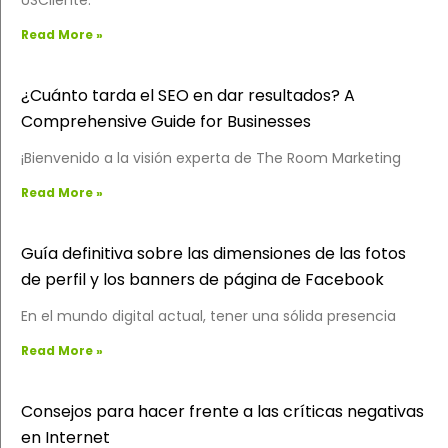
USCliente:
Read More »
¿Cuánto tarda el SEO en dar resultados? A
Comprehensive Guide for Businesses
¡Bienvenido a la visión experta de The Room Marketing
Read More »
Guía definitiva sobre las dimensiones de las fotos
de perfil y los banners de página de Facebook
En el mundo digital actual, tener una sólida presencia
Read More »
Consejos para hacer frente a las críticas negativas
en Internet