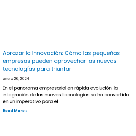
Abrazar la innovación: Cómo las pequeñas
empresas pueden aprovechar las nuevas
tecnologías para triunfar
enero 26, 2024
En el panorama empresarial en rápida evolución, la
integración de las nuevas tecnologías se ha convertido
en un imperativo para el
Read More »