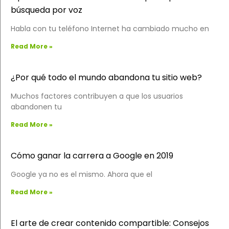
búsqueda por voz
Habla con tu teléfono Internet ha cambiado mucho en
Read More »
¿Por qué todo el mundo abandona tu sitio web?
Muchos factores contribuyen a que los usuarios
abandonen tu
Read More »
Cómo ganar la carrera a Google en 2019
Google ya no es el mismo. Ahora que el
Read More »
El arte de crear contenido compartible: Consejos