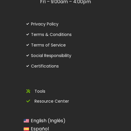
Fri – 9:00am – 4:00pm
Privacy Policy
Terms & Conditions
Terms of Service
Social Responsibility
Certifications
Tools
Resource Center
Inglés
English
(
)
Español