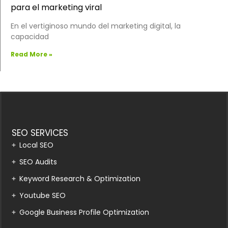
para el marketing viral
En el vertiginoso mundo del marketing digital, la
capacidad
Read More »
SEO SERVICES
Local SEO
SEO Audits
Keyword Research & Optimization
Youtube SEO
Google Business Profile Optimization