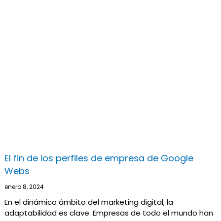
El fin de los perfiles de empresa de Google
Webs
enero 8, 2024
En el dinámico ámbito del marketing digital, la
adaptabilidad es clave. Empresas de todo el mundo han