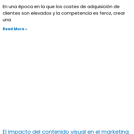
En una época en la que los costes de adquisición de
clientes son elevados y la competencia es feroz, crear
una
Read More »
El impacto del contenido visual en el marketing: