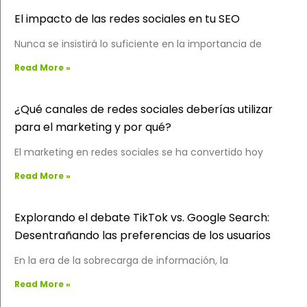
El impacto de las redes sociales en tu SEO
Nunca se insistirá lo suficiente en la importancia de
Read More »
¿Qué canales de redes sociales deberías utilizar
para el marketing y por qué?
El marketing en redes sociales se ha convertido hoy
Read More »
Explorando el debate TikTok vs. Google Search:
Desentrañando las preferencias de los usuarios
En la era de la sobrecarga de información, la
Read More »