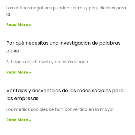
Las críticas negativas pueden ser muy perjudiciales para
la
Read More »
Por qué necesitas una investigación de palabras
clave
Si tienes un sitio web y no estás viendo
Read More »
Ventajas y desventajas de las redes sociales para
las empresas
Los medios sociales se han convertido en la mayor
Read More »