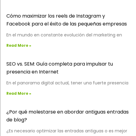
Cómo maximizar los reels de Instagram y
Facebook para el éxito de las pequeñas empresas
En el mundo en constante evolución del marketing en
Read More »
SEO vs. SEM: Guía completa para impulsar tu
presencia en Internet
En el panorama digital actual, tener una fuerte presencia
Read More »
¿Por qué molestarse en abordar antiguas entradas
de blog?
¿Es necesario optimizar las entradas antiguas o es mejor