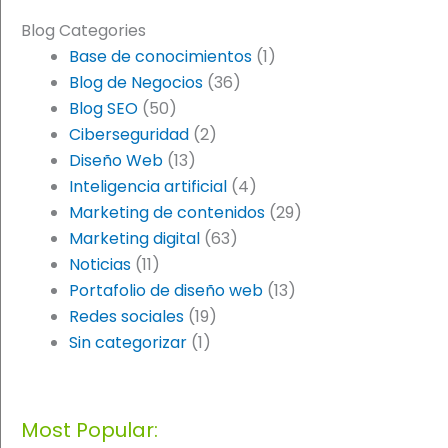
Blog Categories
Base de conocimientos
(1)
Blog de Negocios
(36)
Blog SEO
(50)
Ciberseguridad
(2)
Diseño Web
(13)
Inteligencia artificial
(4)
Marketing de contenidos
(29)
Marketing digital
(63)
Noticias
(11)
Portafolio de diseño web
(13)
Redes sociales
(19)
Sin categorizar
(1)
Most Popular: