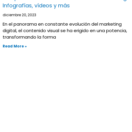
Infografías, vídeos y más
diciembre 20, 2023
En el panorama en constante evolución del marketing
digital, el contenido visual se ha erigido en una potencia,
transformando la forma
Read More »