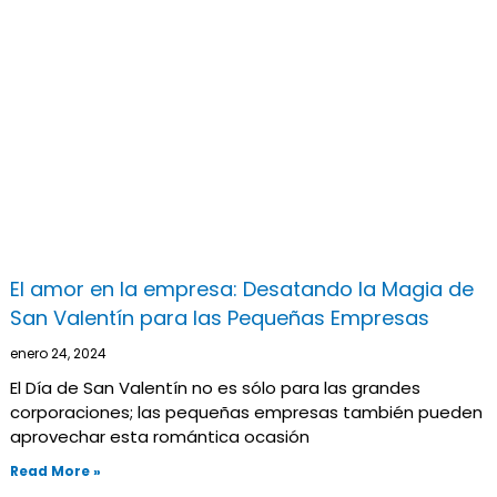
El amor en la empresa: Desatando la Magia de
San Valentín para las Pequeñas Empresas
enero 24, 2024
El Día de San Valentín no es sólo para las grandes
corporaciones; las pequeñas empresas también pueden
aprovechar esta romántica ocasión
Read More »