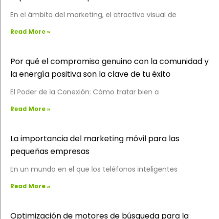
En el ámbito del marketing, el atractivo visual de
Read More »
Por qué el compromiso genuino con la comunidad y
la energía positiva son la clave de tu éxito
El Poder de la Conexión: Cómo tratar bien a
Read More »
La importancia del marketing móvil para las
pequeñas empresas
En un mundo en el que los teléfonos inteligentes
Read More »
Optimización de motores de búsqueda para la