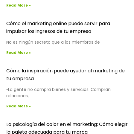
Read More »
Cómo el marketing online puede servir para
impulsar los ingresos de tu empresa
No es ningún secreto que a los miembros de
Read More »
Cómo la inspiración puede ayudar al marketing de
tu empresa
«La gente no compra bienes y servicios. Compran
relaciones,
Read More »
La psicología del color en el marketing: Cómo elegir
la paleta adecuada para tu marca