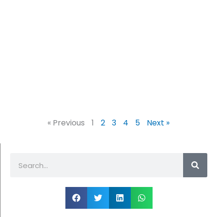
« Previous
1
2
3
4
5
Next »
Buscar