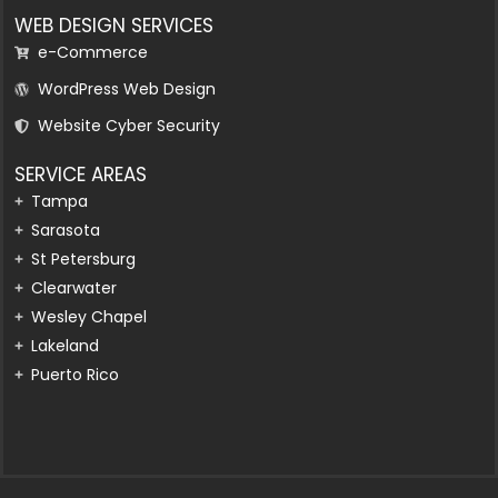
WEB DESIGN SERVICES
e-Commerce
WordPress Web Design
Website Cyber Security
SERVICE AREAS
Tampa
Sarasota
St Petersburg
Clearwater
Wesley Chapel
Lakeland
Puerto Rico