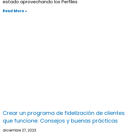
estado aprovechando los Perfiles
Read More »
Crear un programa de fidelización de clientes
que funcione: Consejos y buenas prácticas
diciembre 27, 2023