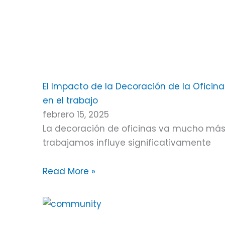
El Impacto de la Decoración de la Oficina
en el trabajo
febrero 15, 2025
La decoración de oficinas va mucho más a
trabajamos influye significativamente
Read More »