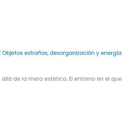
: Objetos extraños, desorganización y energía
llá de la mera estética. El entorno en el que