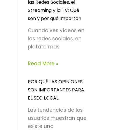
las Redes Sociales, el
Streaming y la TV: Qué
son y por qué importan
Cuando ves vídeos en
las redes sociales, en
plataformas
Read More »
POR QUÉ LAS OPINIONES
SON IMPORTANTES PARA
EL SEO LOCAL
Las tendencias de los
usuarios muestran que
existe una