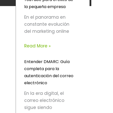
la pequeña empresa
En el panorama en
constante evolución
del marketing online
Read More »
Entender DMARC: Guía
completa para la
autenticación del correo
electrónico
En la era digital, el
correo electrónico
sigue siendo