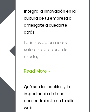
Integra la innovación en la
cultura de tu empresa o
arriésgate a quedarte
atrás
La innovación no es
sólo una palabra de
moda;
Read More »
Qué son las cookies y la
importancia de tener
consentimiento en tu sitio
web