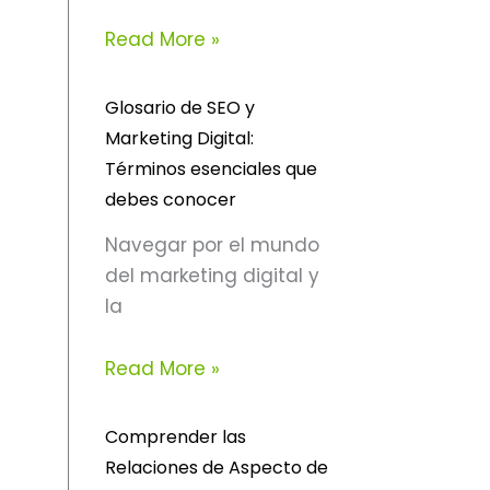
Read More »
Glosario de SEO y
Marketing Digital:
Términos esenciales que
debes conocer
Navegar por el mundo
del marketing digital y
la
Read More »
Comprender las
Relaciones de Aspecto de