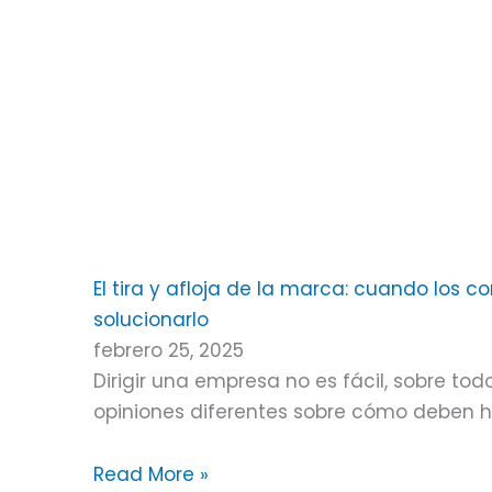
El tira y afloja de la marca: cuando los c
solucionarlo
febrero 25, 2025
Dirigir una empresa no es fácil, sobre 
opiniones diferentes sobre cómo deben h
Read More »