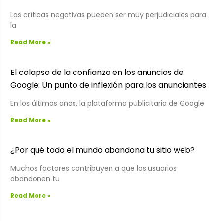
Las críticas negativas pueden ser muy perjudiciales para
la
Read More »
El colapso de la confianza en los anuncios de
Google: Un punto de inflexión para los anunciantes
En los últimos años, la plataforma publicitaria de Google
Read More »
¿Por qué todo el mundo abandona tu sitio web?
Muchos factores contribuyen a que los usuarios
abandonen tu
Read More »