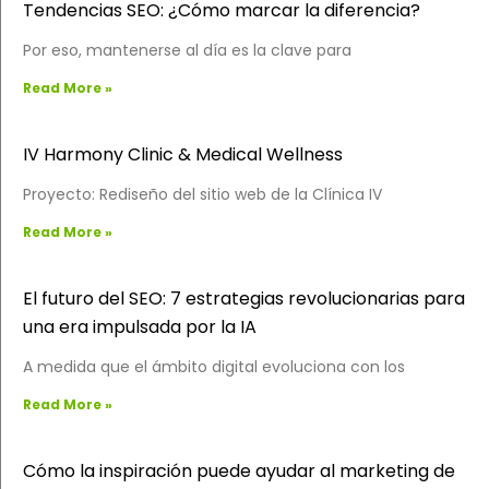
Tendencias SEO: ¿Cómo marcar la diferencia?
Por eso, mantenerse al día es la clave para
Read More »
IV Harmony Clinic & Medical Wellness
Proyecto: Rediseño del sitio web de la Clínica IV
Read More »
El futuro del SEO: 7 estrategias revolucionarias para
una era impulsada por la IA
A medida que el ámbito digital evoluciona con los
Read More »
Cómo la inspiración puede ayudar al marketing de