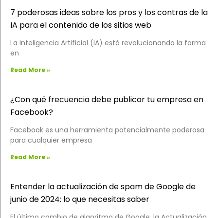
7 poderosas ideas sobre los pros y los contras de la
IA para el contenido de los sitios web
La Inteligencia Artificial (IA) está revolucionando la forma
en
Read More »
¿Con qué frecuencia debe publicar tu empresa en
Facebook?
Facebook es una herramienta potencialmente poderosa
para cualquier empresa
Read More »
Entender la actualización de spam de Google de
junio de 2024: lo que necesitas saber
El último cambio de algoritmo de Google, la Actualización