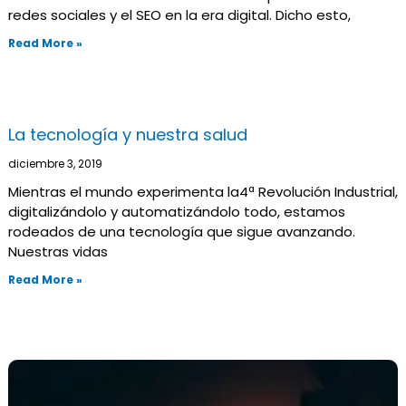
redes sociales y el SEO en la era digital. Dicho esto,
Read More »
La tecnología y nuestra salud
diciembre 3, 2019
Mientras el mundo experimenta la4ª Revolución Industrial,
digitalizándolo y automatizándolo todo, estamos
rodeados de una tecnología que sigue avanzando.
Nuestras vidas
Read More »