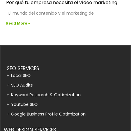
Por qué tu empresa necesita el vídeo marketing
El mundo del contenido y el marketing de
Read More »
SEO SERVICES
Local SEO
SEO Audits
Keyword Research & Optimization
Youtube SEO
Google Business Profile Optimization
WEB DESIGN SERVICES