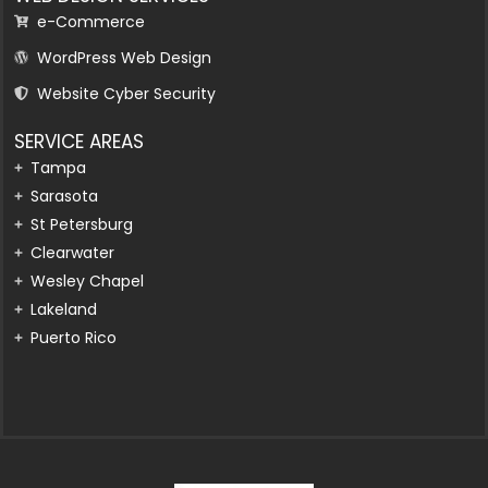
e-Commerce
WordPress Web Design
Website Cyber Security
SERVICE AREAS
Tampa
Sarasota
St Petersburg
Clearwater
Wesley Chapel
Lakeland
Puerto Rico