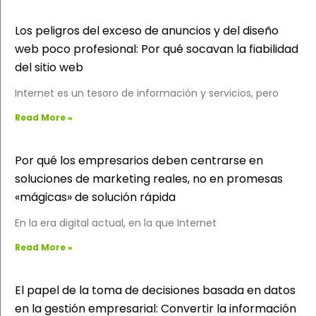
Los peligros del exceso de anuncios y del diseño
web poco profesional: Por qué socavan la fiabilidad
del sitio web
Internet es un tesoro de información y servicios, pero
Read More »
Por qué los empresarios deben centrarse en
soluciones de marketing reales, no en promesas
«mágicas» de solución rápida
En la era digital actual, en la que Internet
Read More »
El papel de la toma de decisiones basada en datos
en la gestión empresarial: Convertir la información