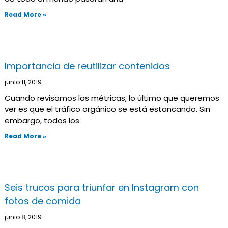
Read More »
Importancia de reutilizar contenidos
junio 11, 2019
Cuando revisamos las métricas, lo último que queremos
ver es que el tráfico orgánico se está estancando. Sin
embargo, todos los
Read More »
Seis trucos para triunfar en Instagram con
fotos de comida
junio 8, 2019