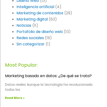
Diseño Web
(13)
Inteligencia artificial
(4)
Marketing de contenidos
(29)
Marketing digital
(63)
Noticias
(11)
Portafolio de diseño web
(13)
Redes sociales
(19)
Sin categorizar
(1)
Most Popular:
Marketing basado en datos: ¿De qué se trata?
Datos reales Aunque la tecnología ha revolucionado
todos los
Read More »