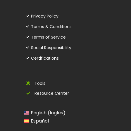
Privacy Policy
Terms & Conditions
Terms of Service
Social Responsibility
Certifications
Tools
Resource Center
Inglés
English
(
)
Español