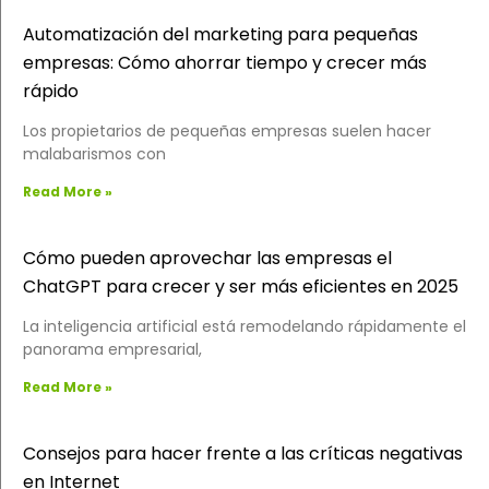
Automatización del marketing para pequeñas
empresas: Cómo ahorrar tiempo y crecer más
rápido
Los propietarios de pequeñas empresas suelen hacer
malabarismos con
Read More »
Cómo pueden aprovechar las empresas el
ChatGPT para crecer y ser más eficientes en 2025
La inteligencia artificial está remodelando rápidamente el
panorama empresarial,
Read More »
Consejos para hacer frente a las críticas negativas
en Internet