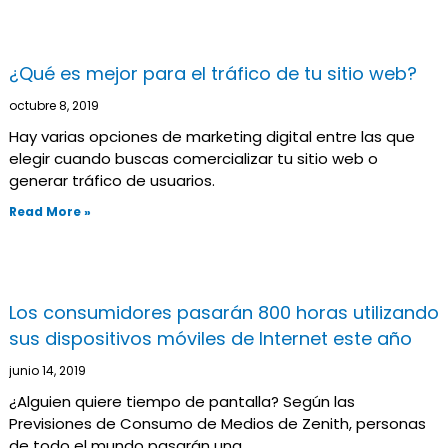
¿Qué es mejor para el tráfico de tu sitio web?
octubre 8, 2019
Hay varias opciones de marketing digital entre las que
elegir cuando buscas comercializar tu sitio web o
generar tráfico de usuarios.
Read More »
Los consumidores pasarán 800 horas utilizando
sus dispositivos móviles de Internet este año
junio 14, 2019
¿Alguien quiere tiempo de pantalla? Según las
Previsiones de Consumo de Medios de Zenith, personas
de todo el mundo pasarán una