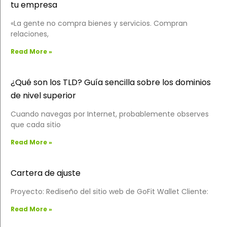
tu empresa
«La gente no compra bienes y servicios. Compran
relaciones,
Read More »
¿Qué son los TLD? Guía sencilla sobre los dominios
de nivel superior
Cuando navegas por Internet, probablemente observes
que cada sitio
Read More »
Cartera de ajuste
Proyecto: Rediseño del sitio web de GoFit Wallet Cliente:
Read More »