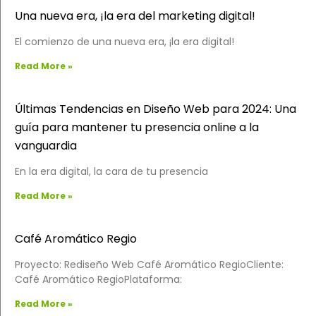
Una nueva era, ¡la era del marketing digital!
El comienzo de una nueva era, ¡la era digital!
Read More »
Últimas Tendencias en Diseño Web para 2024: Una
guía para mantener tu presencia online a la
vanguardia
En la era digital, la cara de tu presencia
Read More »
Café Aromático Regio
Proyecto: Rediseño Web Café Aromático RegioCliente:
Café Aromático RegioPlataforma:
Read More »