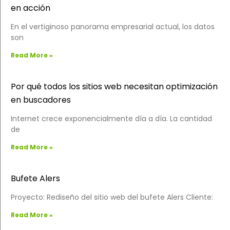
en acción
En el vertiginoso panorama empresarial actual, los datos
son
Read More »
Por qué todos los sitios web necesitan optimización
en buscadores
Internet crece exponencialmente día a día. La cantidad
de
Read More »
Bufete Alers
Proyecto: Rediseño del sitio web del bufete Alers Cliente:
Read More »