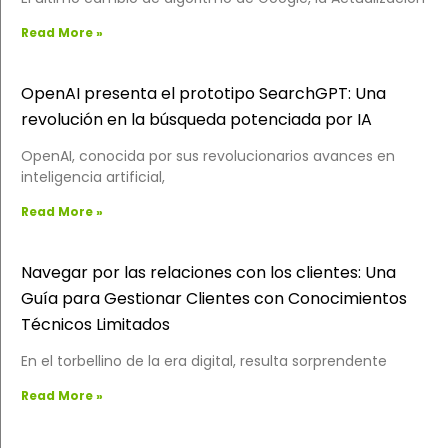
Read More »
OpenAI presenta el prototipo SearchGPT: Una
revolución en la búsqueda potenciada por IA
OpenAI, conocida por sus revolucionarios avances en
inteligencia artificial,
Read More »
Navegar por las relaciones con los clientes: Una
Guía para Gestionar Clientes con Conocimientos
Técnicos Limitados
En el torbellino de la era digital, resulta sorprendente
Read More »