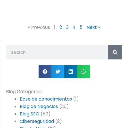
« Previous
1
2
3
4
5
Next »
Buscar
Blog Categories
Base de conocimientos
(1)
Blog de Negocios
(36)
Blog SEO
(50)
Ciberseguridad
(2)